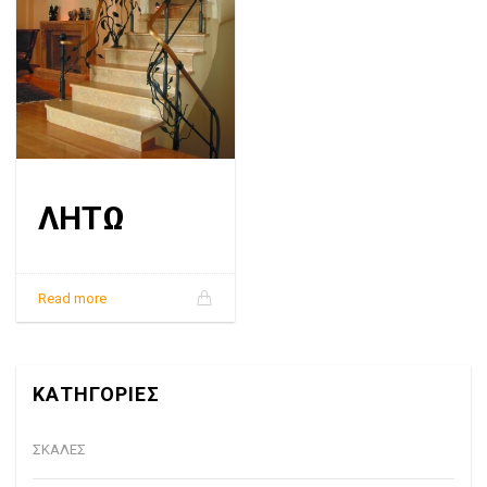
ΛΗΤΩ
Read more
ΚΑΤΗΓΟΡΙΕΣ
ΣΚΑΛΕΣ