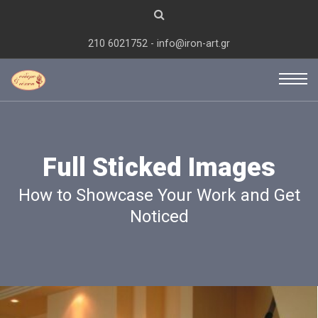
210 6021752 - info@iron-art.gr
Full Sticked Images
How to Showcase Your Work and Get
Noticed