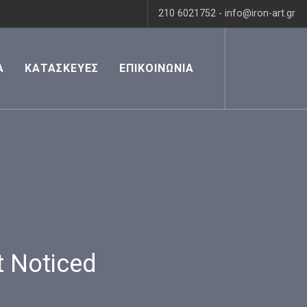
210 6021752 - info@iron-art.gr
Α
ΚΑΤΑΣΚΕΥΕΣ
ΕΠΙΚΟΙΝΩΝΙΑ
 Noticed