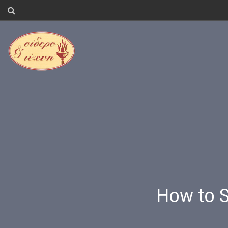
How to 