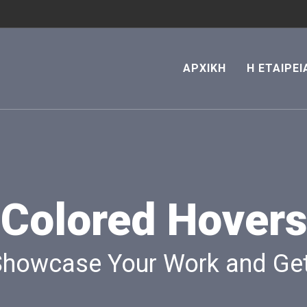
ΑΡΧΙΚΗ
Η ΕΤΑΙΡΕΙ
Colored Hovers
Showcase Your Work and Get