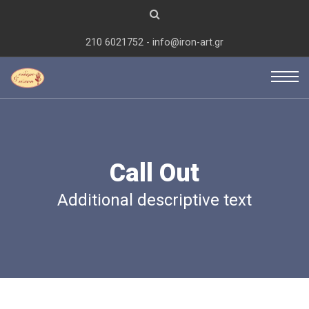
210 6021752 - info@iron-art.gr
Call Out
Additional descriptive text