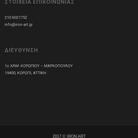
ΣΤΟΙΧΕΙΑ ΕΠΙΚΟΙΝΩΝΙΑΣ
210 6021752
info@iron-art.gr
ΔΙΕΥΘΥΝΣΗ
1ο ΧΛΜ. ΚΟΡΩΠΙΟΥ – ΜΑΡΚΟΠΟΥΛΟΥ
19400, ΚΟΡΩΠΙ, ΑΤΤΙΚΗ
2017 © IRON ART