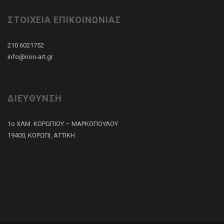
ΣΤΟΙΧΕΙΑ ΕΠΙΚΟΙΝΩΝΙΑΣ
210 6021752
info@iron-art.gr
ΔΙΕΥΘΥΝΣΗ
1ο ΧΛΜ. ΚΟΡΩΠΙΟΥ – ΜΑΡΚΟΠΟΥΛΟΥ
19400, ΚΟΡΩΠΙ, ΑΤΤΙΚΗ