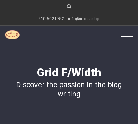
210 6021752 - info@iron-art.gr
Grid F/Width
Discover the passion in the blog
writing